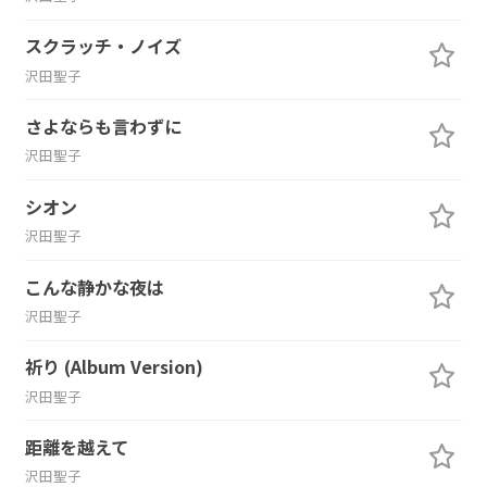
スクラッチ・ノイズ
沢田聖子
さよならも言わずに
沢田聖子
シオン
沢田聖子
こんな静かな夜は
沢田聖子
祈り (Album Version)
沢田聖子
距離を越えて
沢田聖子