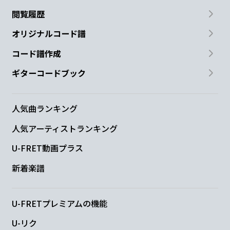
閲覧履歴
オリジナルコード譜
コード譜作成
ギターコードブック
人気曲ランキング
人気アーティストランキング
U-FRET動画プラス
新着楽譜
U-FRETプレミアムの機能
U-リク