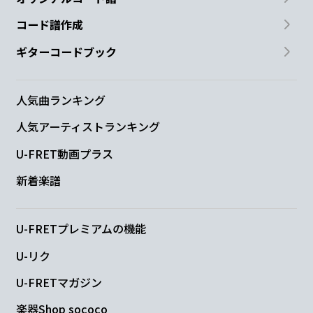
コード譜作成
ギターコードブック
人気曲ランキング
人気アーティストランキング
U-FRET動画プラス
新着楽譜
U-FRETプレミアムの機能
U-リク
U-FRETマガジン
楽器Shop sococo