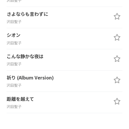
沢田聖子
さよならも言わずに
沢田聖子
シオン
沢田聖子
こんな静かな夜は
沢田聖子
祈り (Album Version)
沢田聖子
距離を越えて
沢田聖子