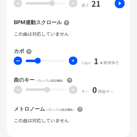
21
ー
+
速さ
BPM連動スクロール
この曲は対応していません
カポ
1
ー
+
Capo
★簡単弾き
曲のキー
（プレミアム限定機能）
0
ー
+
キー
原曲キー
メトロノーム
（プレミアム限定機能）
この曲は対応していません