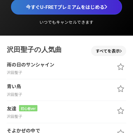
今すぐU-FRETプレミアムをはじめる
いつでもキャンセルできます
沢田聖子の人気曲
すべてを表示
雨の日のサンシャイン
沢田聖子
青い鳥
沢田聖子
友達
初心者ver
沢田聖子
そよかぜの中で