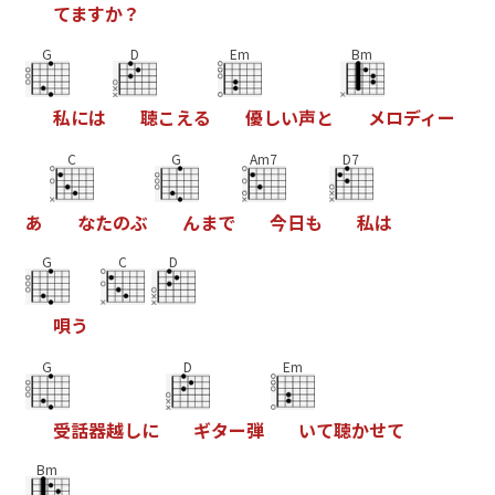
て
ま
す
か
？
G
D
Em
Bm
私
に
は
聴
こ
え
る
優
し
い
声
と
メ
ロ
デ
ィ
ー
C
G
Am7
D7
あ
な
た
の
ぶ
ん
ま
で
今
日
も
私
は
G
C
D
唄
う
G
D
Em
受
話
器
越
し
に
ギ
タ
ー
弾
い
て
聴
か
せ
て
Bm