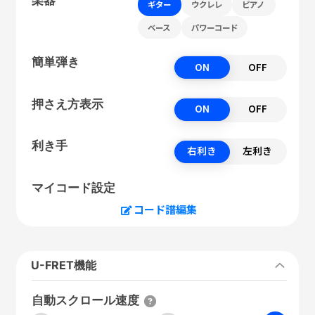
ギター
ウクレレ
ピアノ
ベース
パワーコード
簡単弾き
ON
OFF
押さえ方表示
ON
OFF
利き手
右利き
左利き
マイコード設定
コード譜編集
U-FRET機能
自動スクロール速度