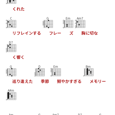
く
れ
た
C
G
Em
Am7
リ
フ
レ
イ
ン
す
る
フ
レ
ー
ズ
胸
に
切
な
D7
く
響
く
G
D
Em
Bm
巡
り
逢
え
た
季
節
鮮
や
か
す
ぎ
る
メ
モ
リ
ー
A#m
Am
G
Am7
D7
G