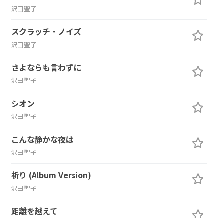
沢田聖子
スクラッチ・ノイズ
沢田聖子
さよならも言わずに
沢田聖子
シオン
沢田聖子
こんな静かな夜は
沢田聖子
祈り (Album Version)
沢田聖子
距離を越えて