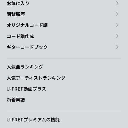
お気に入り
閲覧履歴
オリジナルコード譜
コード譜作成
ギターコードブック
人気曲ランキング
人気アーティストランキング
U-FRET動画プラス
新着楽譜
U-FRETプレミアムの機能