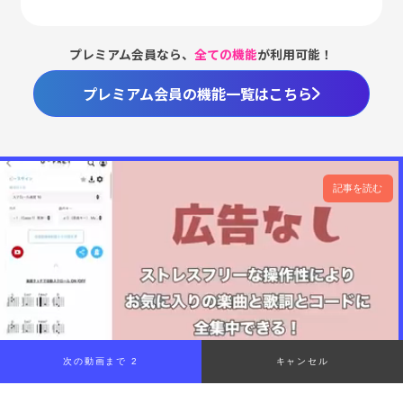
プレミアム会員なら、
全ての機能
が利用可能！
プレミアム会員の機能一覧はこちら
記事を読む
次の動画まで 1
キャンセル