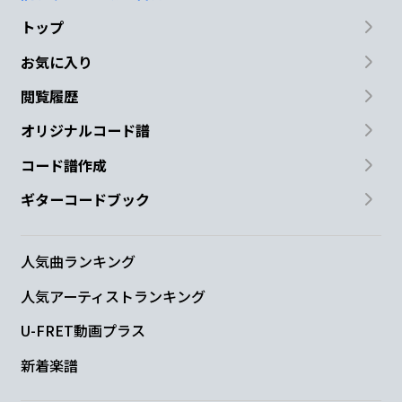
トップ
お気に入り
閲覧履歴
オリジナルコード譜
コード譜作成
ギターコードブック
人気曲ランキング
人気アーティストランキング
U-FRET動画プラス
新着楽譜