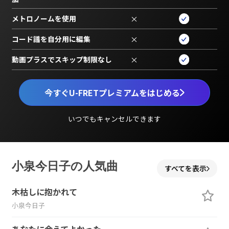
メトロノームを使用
×
コード譜を自分用に編集
×
動画プラスでスキップ制限なし
×
今すぐU-FRETプレミアムをはじめる
いつでもキャンセルできます
小泉今日子の人気曲
すべてを表示
木枯しに抱かれて
小泉今日子