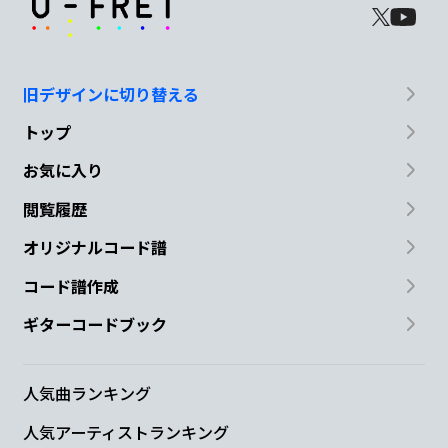
旧デザインに切り替える
トップ
お気に入り
閲覧履歴
オリジナルコード譜
コード譜作成
ギターコードブック
人気曲ランキング
人気アーティストランキング