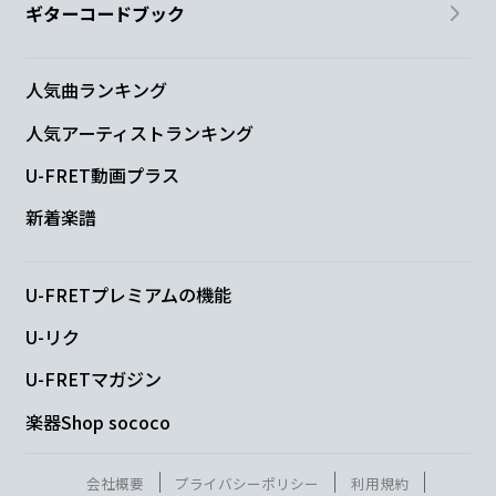
ギターコードブック
人気曲ランキング
人気アーティストランキング
U-FRET動画プラス
新着楽譜
U-FRETプレミアムの機能
U-リク
U-FRETマガジン
楽器Shop sococo
会社概要
プライバシーポリシー
利用規約