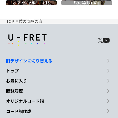
オフィシャル
コード譜
「カポなし」の曲
TOP
僕の部屋の窓
旧デザインに切り替える
トップ
お気に入り
閲覧履歴
オリジナルコード譜
コード譜作成