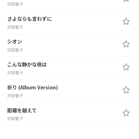
沢田聖子
さよならも言わずに
沢田聖子
シオン
沢田聖子
こんな静かな夜は
沢田聖子
祈り (Album Version)
沢田聖子
距離を越えて
沢田聖子