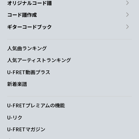
オリジナルコード譜
コード譜作成
ギターコードブック
人気曲ランキング
人気アーティストランキング
U-FRET動画プラス
新着楽譜
U-FRETプレミアムの機能
U-リク
U-FRETマガジン