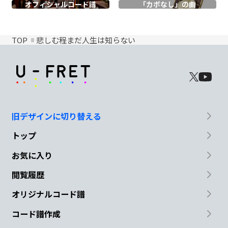
オフィシャル
コード譜
「カポなし」の曲
TOP
悲しむ程まだ人生は知らない
旧デザインに切り替える
トップ
お気に入り
閲覧履歴
オリジナルコード譜
コード譜作成