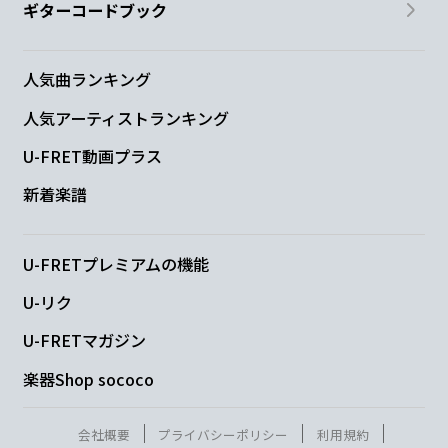
ギターコードブック
人気曲ランキング
人気アーティストランキング
U-FRET動画プラス
新着楽譜
U-FRETプレミアムの機能
U-リク
U-FRETマガジン
楽器Shop sococo
会社概要
プライバシーポリシー
利用規約