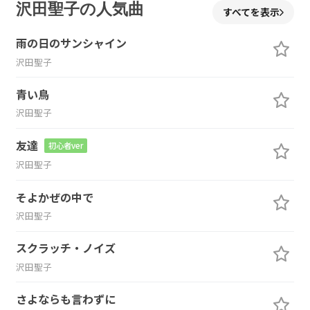
沢田聖子の人気曲
すべてを表示
雨の日のサンシャイン
沢田聖子
青い鳥
沢田聖子
友達
初心者ver
沢田聖子
そよかぜの中で
沢田聖子
スクラッチ・ノイズ
沢田聖子
さよならも言わずに