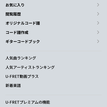
お気に入り
閲覧履歴
オリジナルコード譜
コード譜作成
ギターコードブック
人気曲ランキング
人気アーティストランキング
U-FRET動画プラス
新着楽譜
U-FRETプレミアムの機能