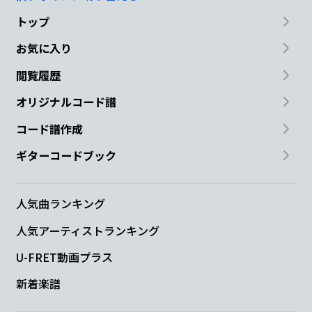
トップ
お気に入り
閲覧履歴
オリジナルコード譜
コード譜作成
ギターコードブック
人気曲ランキング
人気アーティストランキング
U-FRET動画プラス
新着楽譜