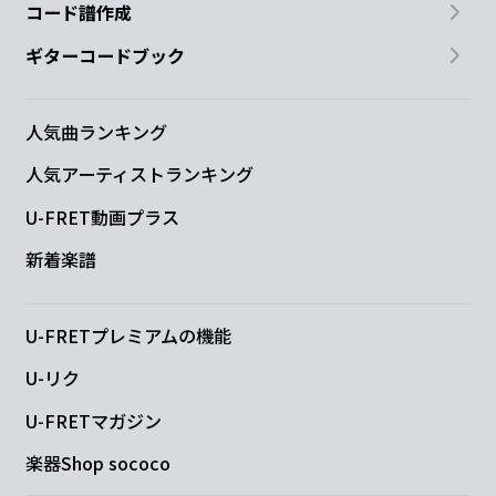
コード譜作成
ギターコードブック
人気曲ランキング
人気アーティストランキング
U-FRET動画プラス
新着楽譜
U-FRETプレミアムの機能
U-リク
U-FRETマガジン
楽器Shop sococo