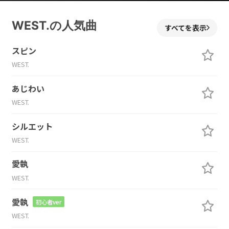
WEST.の人気曲
すべてを表示
スピン
WEST.
あじわい
WEST.
シルエット
WEST.
愛執
WEST.
愛執
初心者ver
WEST.