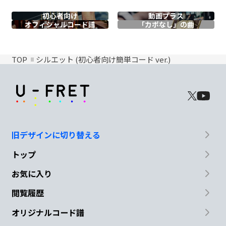
初心者向け
動画プラス
オフィシャル
コード譜
「カポなし」の曲
TOP
シルエット (初心者向け簡単コード ver.)
旧デザインに切り替える
トップ
お気に入り
閲覧履歴
オリジナルコード譜