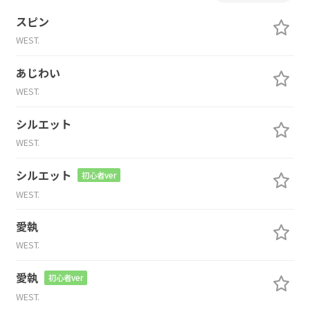
スピン
WEST.
あじわい
WEST.
シルエット
WEST.
シルエット
初心者ver
WEST.
愛執
WEST.
愛執
初心者ver
WEST.