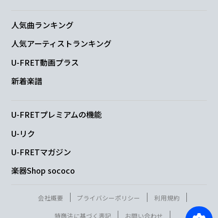
人気曲ランキング
人気アーティストランキング
U-FRET動画プラス
新着楽譜
U-FRETプレミアムの機能
U-リク
U-FRETマガジン
楽器Shop sococo
会社概要
プライバシーポリシー
利用規約
特商法に基づく表記
お問い合わせ