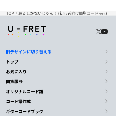
TOP
踊るしかないじゃん！ (初心者向け簡単コード ver.)
旧デザインに切り替える
トップ
お気に入り
閲覧履歴
オリジナルコード譜
コード譜作成
ギターコードブック