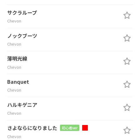
サクラループ
Chevon
ノックブーツ
Chevon
薄明光線
Chevon
Banquet
Chevon
ハルキゲニア
Chevon
さよならになりました
初心者ver
Chevon