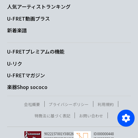
人気アーティストランキング
U-FRET動画プラス
新着楽譜
U-FRETプレミアムの機能
U-リク
U-FRETマガジン
楽器Shop sococo
会社概要
プライバシーポリシー
利用規約
特商法に基づく表記
お問い合わせ
9022157001Y38026
ID000000448