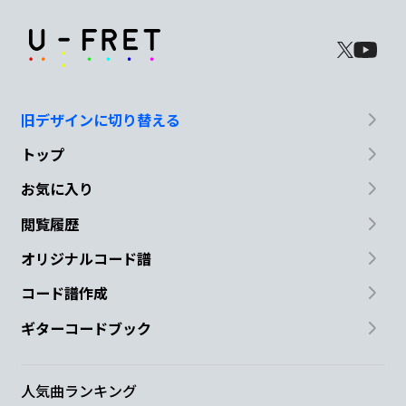
旧デザインに切り替える
トップ
お気に入り
閲覧履歴
オリジナルコード譜
コード譜作成
ギターコードブック
人気曲ランキング