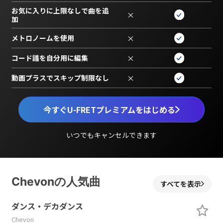
お気に入りに上限なしで曲を追
×
加
メトロノームを使用
×
コード譜を自分用に編集
×
動画プラスでスキップ制限なし
×
今すぐU-FRETプレミアムをはじめる
いつでもキャンセルできます
Chevonの人気曲
すべてを表示
ダンス・デカダンス
Chevon