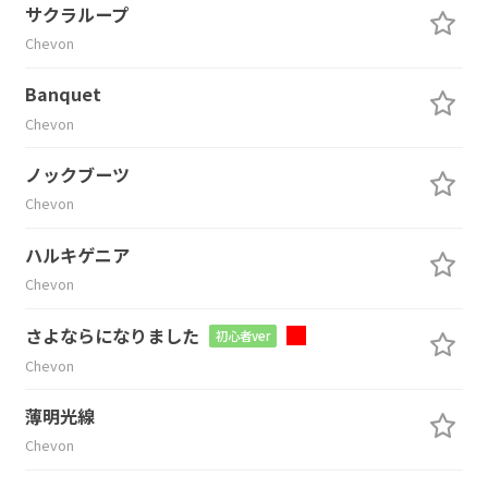
サクラループ
Chevon
Banquet
Chevon
ノックブーツ
Chevon
ハルキゲニア
Chevon
さよならになりました
初心者ver
Chevon
薄明光線
Chevon