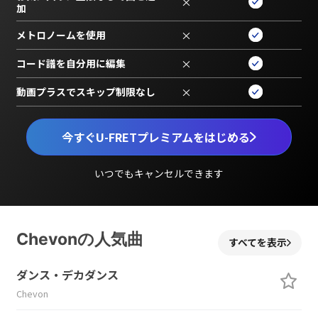
×
加
メトロノームを使用
×
コード譜を自分用に編集
×
動画プラスでスキップ制限なし
×
今すぐU-FRETプレミアムをはじめる
いつでもキャンセルできます
Chevonの人気曲
すべてを表示
ダンス・デカダンス
Chevon