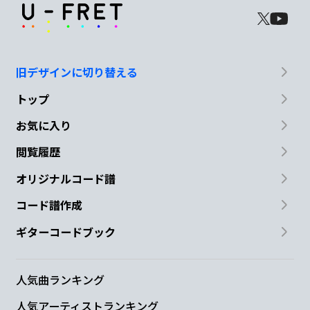
旧デザインに切り替える
トップ
お気に入り
閲覧履歴
オリジナルコード譜
コード譜作成
ギターコードブック
人気曲ランキング
人気アーティストランキング