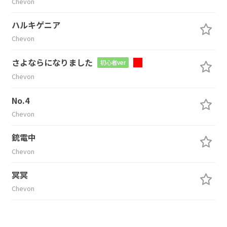
Chevon
ハルキゲニア
Chevon
さよならになりました
初心者ver
Chevon
No.4
Chevon
銃電中
Chevon
冥冥
Chevon