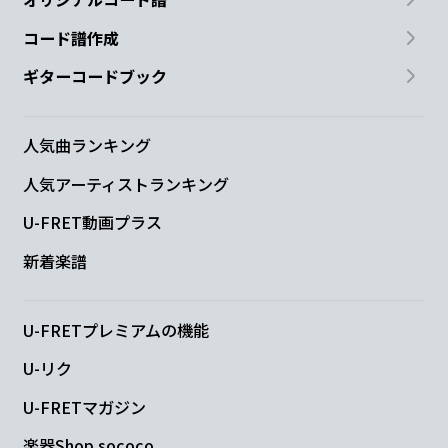
コード譜作成
ギターコードブック
人気曲ランキング
人気アーティストランキング
U-FRET動画プラス
新着楽譜
U-FRETプレミアムの機能
U-リク
U-FRETマガジン
楽器Shop sococo