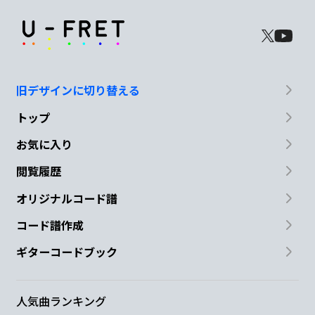
旧デザインに切り替える
トップ
お気に入り
閲覧履歴
オリジナルコード譜
コード譜作成
ギターコードブック
人気曲ランキング