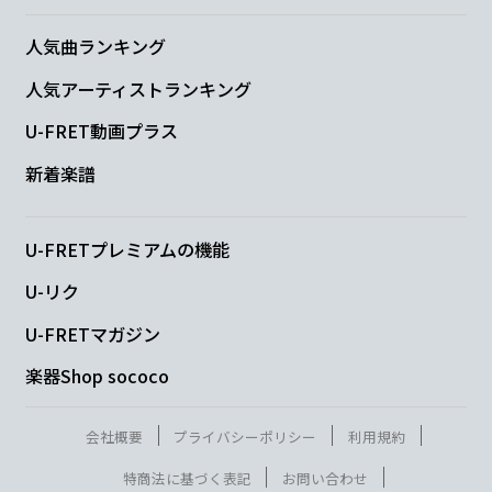
人気曲ランキング
人気アーティストランキング
U-FRET動画プラス
新着楽譜
U-FRETプレミアムの機能
U-リク
U-FRETマガジン
楽器Shop sococo
会社概要
プライバシーポリシー
利用規約
特商法に基づく表記
お問い合わせ