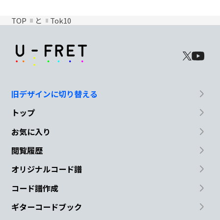
TOP
と
Tok10
旧デザインに切り替える
トップ
お気に入り
閲覧履歴
オリジナルコード譜
コード譜作成
ギターコードブック