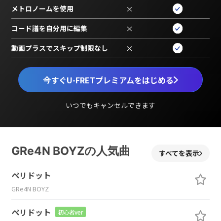
メトロノームを使用
×
コード譜を自分用に編集
×
動画プラスでスキップ制限なし
×
今すぐU-FRETプレミアムをはじめる
いつでもキャンセルできます
GRe4N BOYZの人気曲
すべてを表示
ペリドット
GRe4N BOYZ
ペリドット
初心者ver