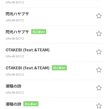
GRe4N BOYZ
閃光ハヤブサ
GRe4N BOYZ
閃光ハヤブサ
初心者ver
GRe4N BOYZ
OTAKEBI (feat.&TEAM)
GRe4N BOYZ
OTAKEBI (feat.&TEAM)
初心者ver
GRe4N BOYZ
潮騒の詩
GRe4N BOYZ
潮騒の詩
初心者ver