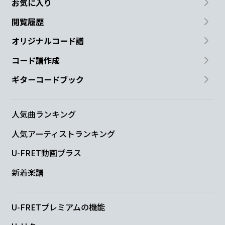
お気に入り
閲覧履歴
オリジナルコード譜
コード譜作成
ギターコードブック
人気曲ランキング
人気アーティストランキング
U-FRET動画プラス
新着楽譜
U-FRETプレミアムの機能