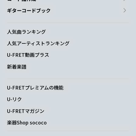
ギターコードブック
人気曲ランキング
人気アーティストランキング
U-FRET動画プラス
新着楽譜
U-FRETプレミアムの機能
U-リク
U-FRETマガジン
楽器Shop sococo