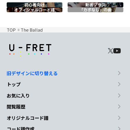
初心者向け
動画プラス
オフィシャル
コード譜
「カポなし」の曲
TOP
The Ballad
旧デザインに切り替える
トップ
お気に入り
閲覧履歴
オリジナルコード譜
コード譜作成