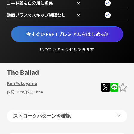
コード譜を自分用に編集
×
動画プラスでスキップ制限なし
×
今すぐU-FRETプレミアムをはじめる
いつでもキャンセルできます
The Ballad
Ken Yokoyama
作詞 :
Ken
/作曲 :
Ken
ストロークパターンを確認