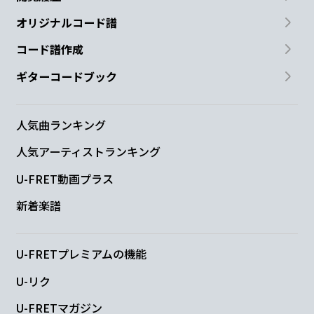
オリジナルコード譜
コード譜作成
ギターコードブック
人気曲ランキング
人気アーティストランキング
U-FRET動画プラス
新着楽譜
U-FRETプレミアムの機能
U-リク
U-FRETマガジン