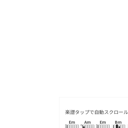
楽譜タップで自動スクロー
Em
Am
Em
Bm