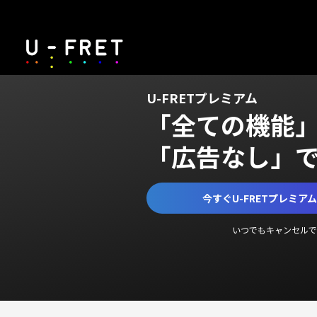
U-FRETプレミアム
「全ての機能
「広告なし」
今すぐU-FRETプレミア
いつでもキャンセルで