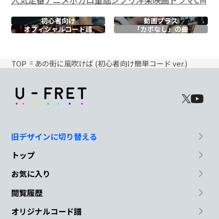
初心者向け
動画プラス
オフィシャル
コード譜
「カポなし」の曲
TOP
あの街に風吹けば (初心者向け簡単コード ver.)
旧デザインに切り替える
トップ
お気に入り
閲覧履歴
オリジナルコード譜