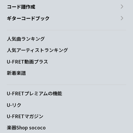
コード譜作成
ギターコードブック
人気曲ランキング
人気アーティストランキング
U-FRET動画プラス
新着楽譜
U-FRETプレミアムの機能
U-リク
U-FRETマガジン
楽器Shop sococo