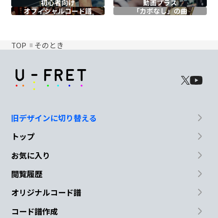
初心者向け
動画プラス
オフィシャル
コード譜
「カポなし」の曲
TOP
そのとき
旧デザインに切り替える
トップ
お気に入り
閲覧履歴
オリジナルコード譜
コード譜作成