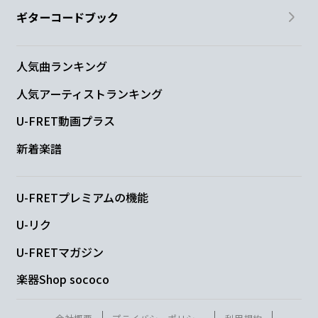
ギターコードブック
人気曲ランキング
人気アーティストランキング
U-FRET動画プラス
新着楽譜
U-FRETプレミアムの機能
U-リク
U-FRETマガジン
楽器Shop sococo