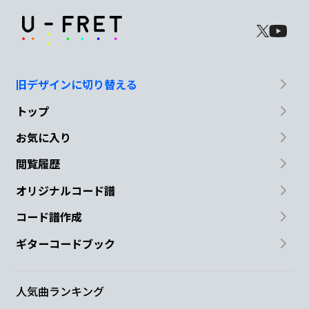
旧デザインに切り替える
トップ
お気に入り
閲覧履歴
オリジナルコード譜
コード譜作成
ギターコードブック
人気曲ランキング