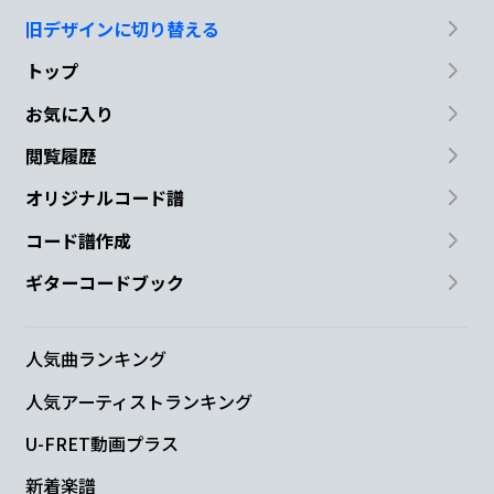
旧デザインに切り替える
トップ
お気に入り
閲覧履歴
オリジナルコード譜
コード譜作成
ギターコードブック
人気曲ランキング
人気アーティストランキング
U-FRET動画プラス
新着楽譜