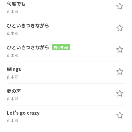
何度でも
山本彩
ひといきつきながら
山本彩
ひといきつきながら
初心者ver
山本彩
Wings
山本彩
夢の声
山本彩
Let's go crazy
山本彩