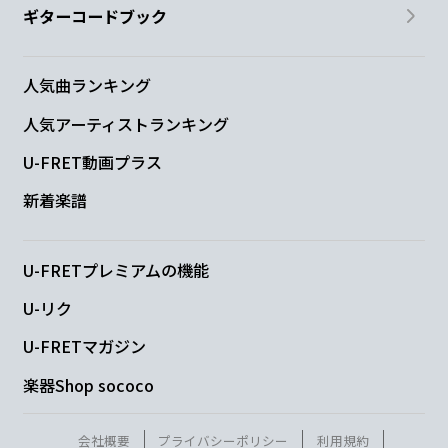
ギターコードブック
人気曲ランキング
人気アーティストランキング
U-FRET動画プラス
新着楽譜
U-FRETプレミアムの機能
U-リク
U-FRETマガジン
楽器Shop sococo
会社概要
プライバシーポリシー
利用規約