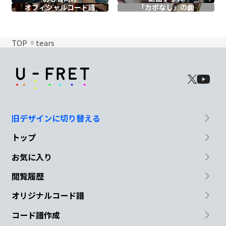
オフィシャル
コード譜
「カポなし」の曲
TOP
tears
旧デザインに切り替える
トップ
お気に入り
閲覧履歴
オリジナルコード譜
コード譜作成