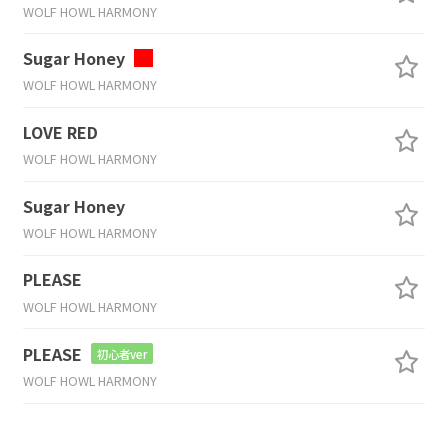
WOLF HOWL HARMONY
Sugar Honey
WOLF HOWL HARMONY
LOVE RED
WOLF HOWL HARMONY
Sugar Honey
WOLF HOWL HARMONY
PLEASE
WOLF HOWL HARMONY
PLEASE
初心者ver
WOLF HOWL HARMONY