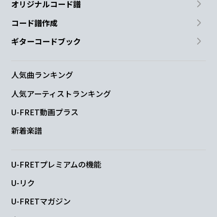
オリジナルコード譜
コード譜作成
ギターコードブック
人気曲ランキング
人気アーティストランキング
U-FRET動画プラス
新着楽譜
U-FRETプレミアムの機能
U-リク
U-FRETマガジン