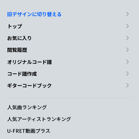
旧デザインに切り替える
トップ
お気に入り
閲覧履歴
オリジナルコード譜
コード譜作成
ギターコードブック
人気曲ランキング
人気アーティストランキング
U-FRET動画プラス