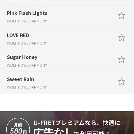
Pink Flash Lights
WOLF HOWL HARMONY
LOVE RED
WOLF HOWL HARMONY
Sugar Honey
WOLF HOWL HARMONY
Sweet Rain
WOLF HOWL HARMONY