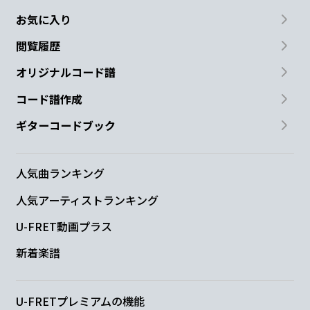
お気に入り
閲覧履歴
オリジナルコード譜
コード譜作成
ギターコードブック
人気曲ランキング
人気アーティストランキング
U-FRET動画プラス
新着楽譜
U-FRETプレミアムの機能