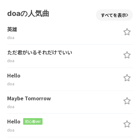
doaの人気曲
すべてを表示
英雄
doa
ただ君がいるそれだけでいい
doa
Hello
doa
Maybe Tomorrow
doa
Hello
初心者ver
doa