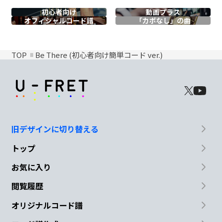
初心者向け
動画プラス
オフィシャル
コード譜
「カポなし」の曲
TOP
Be There (初心者向け簡単コード ver.)
旧デザインに切り替える
トップ
お気に入り
閲覧履歴
オリジナルコード譜