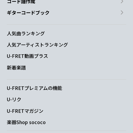
コード譜作成
ギターコードブック
人気曲ランキング
人気アーティストランキング
U-FRET動画プラス
新着楽譜
U-FRETプレミアムの機能
U-リク
U-FRETマガジン
楽器Shop sococo