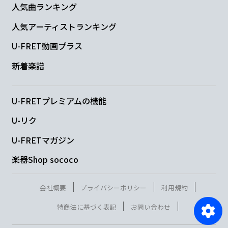
人気曲ランキング
人気アーティストランキング
U-FRET動画プラス
新着楽譜
U-FRETプレミアムの機能
U-リク
U-FRETマガジン
楽器Shop sococo
会社概要
プライバシーポリシー
利用規約
特商法に基づく表記
お問い合わせ