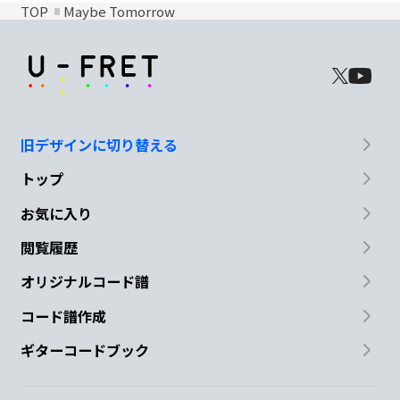
TOP
Maybe Tomorrow
旧デザインに切り替える
トップ
お気に入り
閲覧履歴
オリジナルコード譜
コード譜作成
ギターコードブック