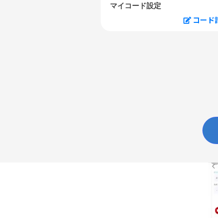
マイコード設定
コード