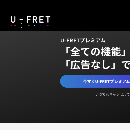
U-FRETプレミアム
「全ての機能
「広告なし」
今すぐU-FRETプレミア
いつでもキャンセルで