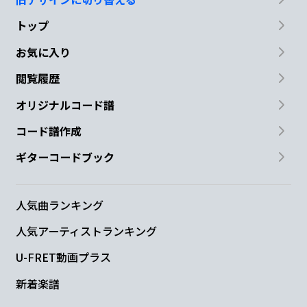
トップ
お気に入り
閲覧履歴
オリジナルコード譜
コード譜作成
ギターコードブック
人気曲ランキング
人気アーティストランキング
U-FRET動画プラス
新着楽譜