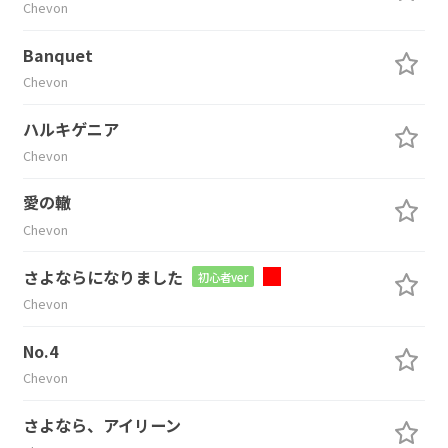
Chevon
Banquet
Chevon
ハルキゲニア
Chevon
愛の轍
Chevon
さよならになりました
初心者ver
Chevon
No.4
Chevon
さよなら、アイリーン