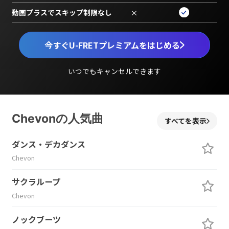
動画プラスでスキップ制限なし
×
今すぐU-FRETプレミアムをはじめる
いつでもキャンセルできます
Chevonの人気曲
すべてを表示
ダンス・デカダンス
Chevon
サクラループ
Chevon
ノックブーツ