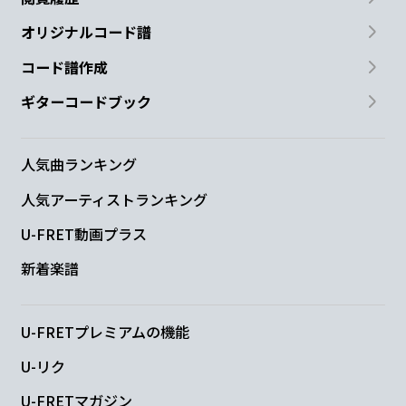
オリジナルコード譜
コード譜作成
ギターコードブック
人気曲ランキング
人気アーティストランキング
U-FRET動画プラス
新着楽譜
U-FRETプレミアムの機能
U-リク
U-FRETマガジン