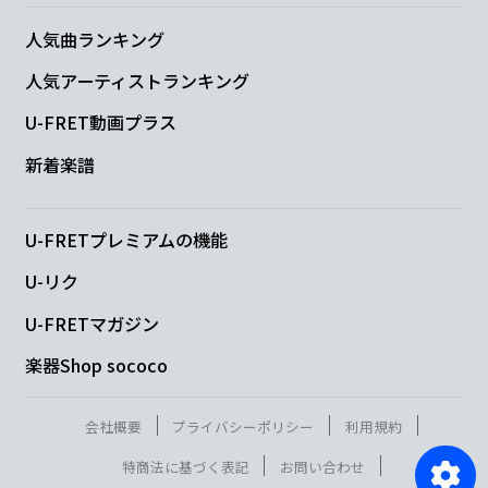
人気曲ランキング
人気アーティストランキング
U-FRET動画プラス
新着楽譜
U-FRETプレミアムの機能
U-リク
U-FRETマガジン
楽器Shop sococo
会社概要
プライバシーポリシー
利用規約
特商法に基づく表記
お問い合わせ