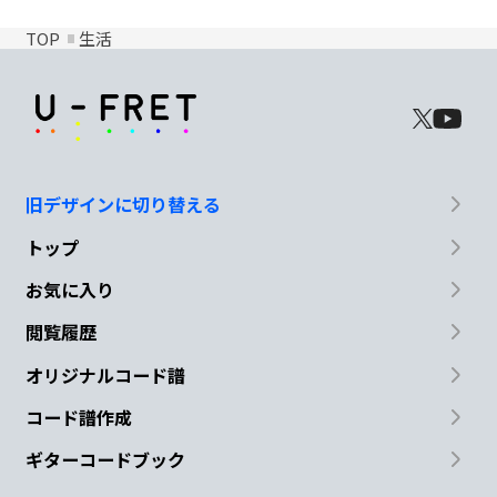
TOP
生活
旧デザインに切り替える
トップ
お気に入り
閲覧履歴
オリジナルコード譜
コード譜作成
ギターコードブック