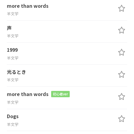
more than words
羊文学
声
羊文学
1999
羊文学
光るとき
羊文学
more than words
初心者ver
羊文学
Dogs
羊文学