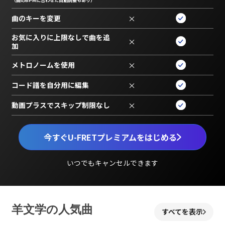
曲のキーを変更
×
お気に入りに上限なしで曲を追
×
加
メトロノームを使用
×
コード譜を自分用に編集
×
動画プラスでスキップ制限なし
×
今すぐU-FRETプレミアムをはじめる
いつでもキャンセルできます
羊文学の人気曲
すべてを表示