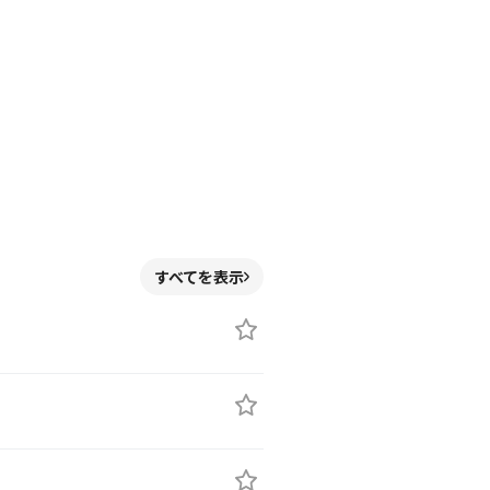
すべてを表示