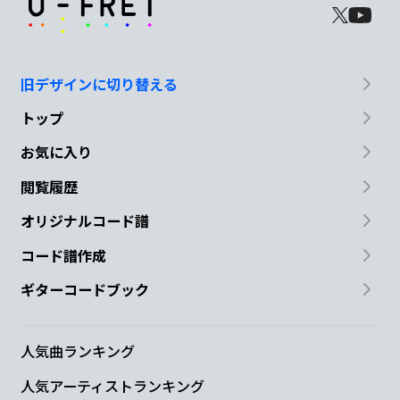
旧デザインに切り替える
トップ
お気に入り
閲覧履歴
オリジナルコード譜
コード譜作成
ギターコードブック
人気曲ランキング
人気アーティストランキング