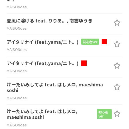
MAISONdes
夏風に溶ける feat. りりあ。, 南雲ゆうき
MAISONdes
アイタリナイ (feat.yama/ニト。)
初心者ver
MAISONdes
アイタリナイ (feat.yama/ニト。)
MAISONdes
けーたいみしてよ feat. はしメロ, maeshima
soshi
MAISONdes
けーたいみしてよ feat. はしメロ,
初心者
maeshima soshi
ver
MAISONdes