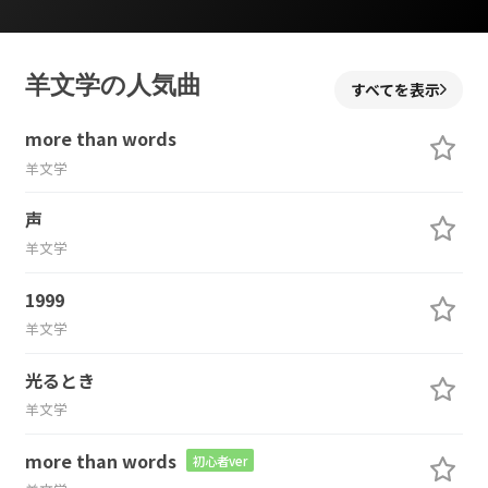
羊文学の人気曲
すべてを表示
more than words
羊文学
声
羊文学
1999
羊文学
光るとき
羊文学
more than words
初心者ver