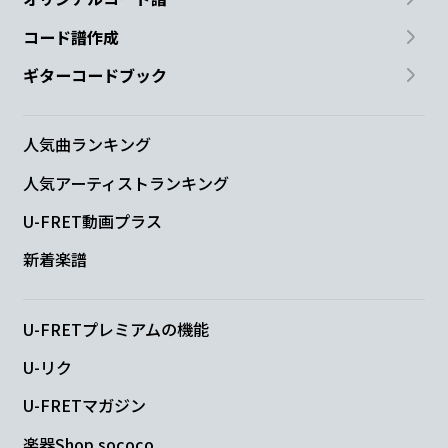
コード譜作成
ギターコードブック
人気曲ランキング
人気アーティストランキング
U-FRET動画プラス
新着楽譜
U-FRETプレミアムの機能
U-リク
U-FRETマガジン
楽器Shop sococo