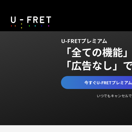
U-FRETプレミアム
「全ての機能
「広告なし」
今すぐU-FRETプレミア
いつでもキャンセルで