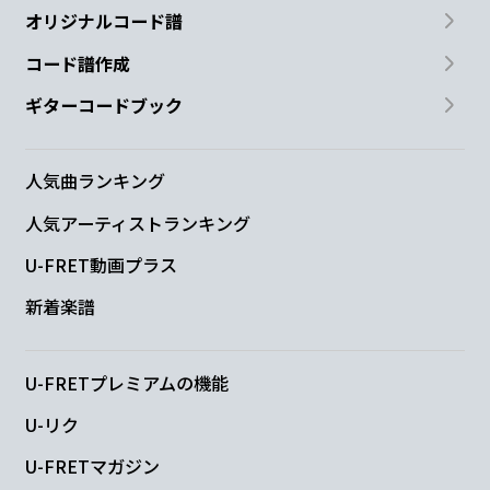
オリジナルコード譜
コード譜作成
ギターコードブック
人気曲ランキング
人気アーティストランキング
U-FRET動画プラス
新着楽譜
U-FRETプレミアムの機能
U-リク
U-FRETマガジン