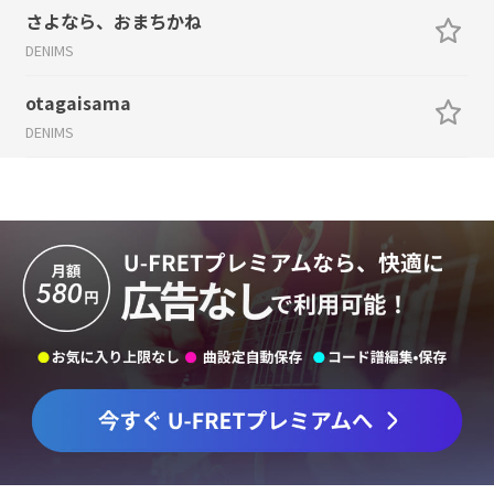
さよなら、おまちかね
DENIMS
otagaisama
DENIMS