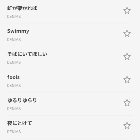
虹が架かれば
DENIMS
Swimmy
DENIMS
そばにいてほしい
DENIMS
fools
DENIMS
ゆるりゆらり
DENIMS
夜にとけて
DENIMS