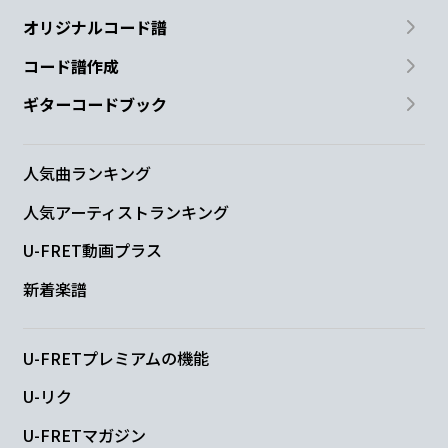
オリジナルコード譜
コード譜作成
ギターコードブック
人気曲ランキング
人気アーティストランキング
U-FRET動画プラス
新着楽譜
U-FRETプレミアムの機能
U-リク
U-FRETマガジン