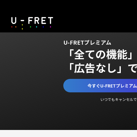
U-FRETプレミアム
「全ての機能
「広告なし」
今すぐU-FRETプレミア
いつでもキャンセルで