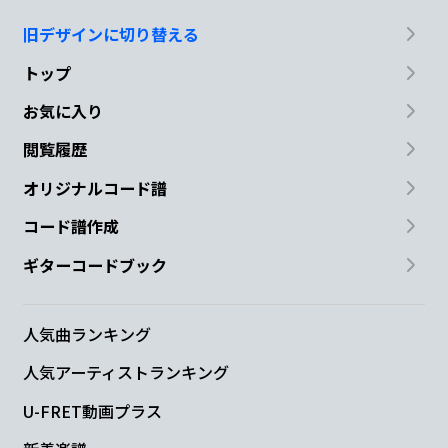
旧デザインに切り替える
トップ
お気に入り
閲覧履歴
オリジナルコード譜
コード譜作成
ギターコードブック
人気曲ランキング
人気アーティストランキング
U-FRET動画プラス