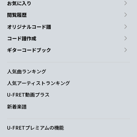
お気に入り
閲覧履歴
オリジナルコード譜
コード譜作成
ギターコードブック
人気曲ランキング
人気アーティストランキング
U-FRET動画プラス
新着楽譜
U-FRETプレミアムの機能