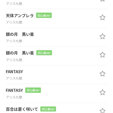
アリス九號.
天体アンブレラ
初心者ver
アリス九號.
銀の月 黒い星
アリス九號.
銀の月 黒い星
初心者ver
アリス九號.
FANTASY
アリス九號.
FANTASY
初心者ver
アリス九號.
百合は蒼く咲いて
初心者ver