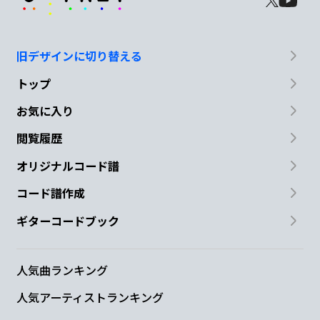
旧デザインに切り替える
トップ
お気に入り
閲覧履歴
オリジナルコード譜
コード譜作成
ギターコードブック
人気曲ランキング
人気アーティストランキング