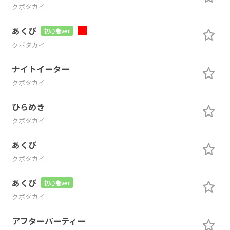
クボタカイ
あくび
初心者ver
クボタカイ
ナイトイーター
クボタカイ
ひらめき
クボタカイ
あくび
クボタカイ
あくび
初心者ver
クボタカイ
アフターパーティー