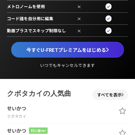
メトロノームを使用
×
コード譜を自分用に編集
×
動画プラスでスキップ制限なし
×
今すぐU-FRETプレミアムをはじめる
いつでもキャンセルできます
クボタカイの人気曲
すべてを表示
せいかつ
クボタカイ
せいかつ
初心者ver