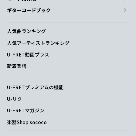
ギターコードブック
人気曲ランキング
人気アーティストランキング
U-FRET動画プラス
新着楽譜
U-FRETプレミアムの機能
U-リク
U-FRETマガジン
楽器Shop sococo