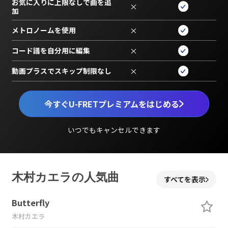
お気に入りに上限なしで曲を追
×
加
メトロノームを使用
×
コード譜を自分用に編集
×
動画プラスでスキップ制限なし
×
今すぐU-FRETプレミアムをはじめる
いつでもキャンセルできます
木村カエラの人気曲
すべてを表示
Butterfly
木村カエラ