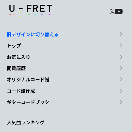
旧デザインに切り替える
トップ
お気に入り
閲覧履歴
オリジナルコード譜
コード譜作成
ギターコードブック
人気曲ランキング