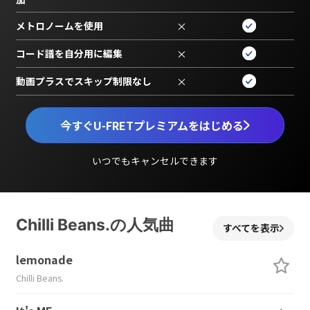
メトロノームを使用
×
コード譜を自分用に編集
×
動画プラスでスキップ制限なし
×
今すぐU-FRETプレミアムをはじめる
いつでもキャンセルできます
Chilli Beans.の人気曲
すべてを表示
lemonade
Chilli Beans.