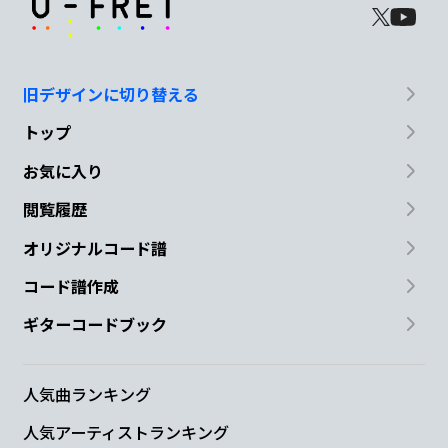
旧デザインに切り替える
トップ
お気に入り
閲覧履歴
オリジナルコード譜
コード譜作成
ギターコードブック
人気曲ランキング
人気アーティストランキング